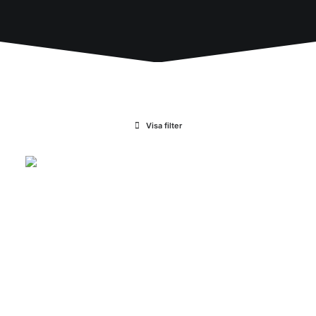
Visa filter