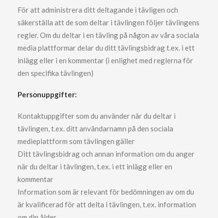
För att administrera ditt deltagande i tävligen och
säkerställa att de som deltar i tävlingen följer tävlingens
regler. Om du deltar i en tävling på någon av våra sociala
media plattformar delar du ditt tävlingsbidrag t.ex. i ett
inlägg eller i en kommentar (i enlighet med reglerna för
den specifika tävlingen)
Personuppgifter:
Kontaktuppgifter som du använder när du deltar i
tävlingen, t.ex. ditt användarnamn på den sociala
medieplattform som tävlingen gäller
Ditt tävlingsbidrag och annan information om du anger
när du deltar i tävlingen, t.ex. i ett inlägg eller en
kommentar
Information som är relevant för bedömningen av om du
är kvalificerad för att delta i tävlingen, t.ex. information
om din ålder