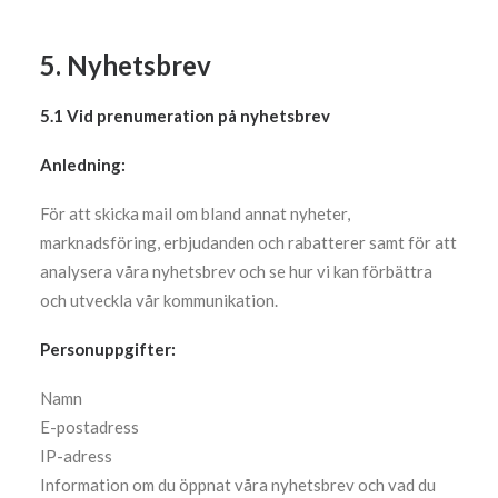
5. Nyhetsbrev
5.1 Vid prenumeration på nyhetsbrev
Anledning:
För att skicka mail om bland annat nyheter,
marknadsföring, erbjudanden och rabatterer samt för att
analysera våra nyhetsbrev och se hur vi kan förbättra
och utveckla vår kommunikation.
Personuppgifter:
Namn
E-postadress
IP-adress
Information om du öppnat våra nyhetsbrev och vad du