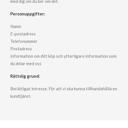
med dig om du ber om det.
Personuppgifter:
Namn
E-postadress
Telefonummer
Postadress
Information om ditt köp och ytterligare information som
du delar med oss
Rättslig grund:
Berättigat intresse. För att vi ska kunna tillhandahålla en
kundtjänst.