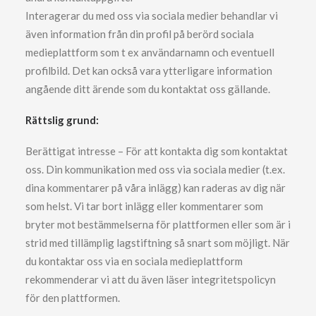
Interagerar du med oss via sociala medier behandlar vi
även information från din profil på berörd sociala
medieplattform som t ex användarnamn och eventuell
profilbild. Det kan också vara ytterligare information
angående ditt ärende som du kontaktat oss gällande.
Rättslig grund:
Berättigat intresse – För att kontakta dig som kontaktat
oss. Din kommunikation med oss via sociala medier (t.ex.
dina kommentarer på våra inlägg) kan raderas av dig när
som helst. Vi tar bort inlägg eller kommentarer som
bryter mot bestämmelserna för plattformen eller som är i
strid med tillämplig lagstiftning så snart som möjligt. När
du kontaktar oss via en sociala medieplattform
rekommenderar vi att du även läser integritetspolicyn
för den plattformen.