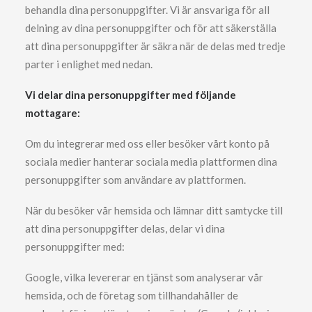
behandla dina personuppgifter. Vi är ansvariga för all
delning av dina personuppgifter och för att säkerställa
att dina personuppgifter är säkra när de delas med tredje
parter i enlighet med nedan.
Vi delar dina personuppgifter med följande
mottagare:
Om du integrerar med oss eller besöker vårt konto på
sociala medier hanterar sociala media plattformen dina
personuppgifter som användare av plattformen.
När du besöker vår hemsida och lämnar ditt samtycke till
att dina personuppgifter delas, delar vi dina
personuppgifter med:
Google, vilka levererar en tjänst som analyserar vår
hemsida, och de företag som tillhandahåller de