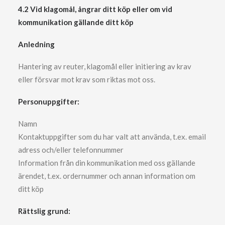
4.2 Vid klagomål, ångrar ditt köp eller om vid
kommunikation gällande ditt köp
Anledning
Hantering av reuter, klagomål eller initiering av krav
eller försvar mot krav som riktas mot oss.
Personuppgifter:
Namn
Kontaktuppgifter som du har valt att använda, t.ex. email
adress och/eller telefonnummer
Information från din kommunikation med oss gällande
ärendet, t.ex. ordernummer och annan information om
ditt köp
Rättslig grund: