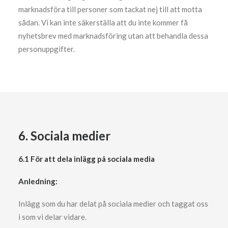
marknadsföra till personer som tackat nej till att motta
sådan. Vi kan inte säkerställa att du inte kommer få
nyhetsbrev med marknadsföring utan att behandla dessa
personuppgifter.
6. Sociala medier
6.1 För att dela inlägg på sociala media
Anledning:
Inlägg som du har delat på sociala medier och taggat oss
i som vi delar vidare.