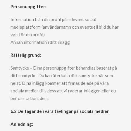
Personuppgifter:
Information från din profil på relevant social
medieplattform (användarnamn och eventuell bild du har
valt för din profil)
Annan information i ditt inlägg
Rättslig grund:
Samtycke – Dina personuppgifter behandlas baserat på
ditt samtycke. Du kan återkalla ditt samtycke när som
helst. Dina inlägg kommer att finnas delade på våra
sociala medier tills dess att vi raderar inläggen eller du
ber oss ta bort dem.
6.2 Deltagande i våra tävlingar på sociala medier
Anledning: