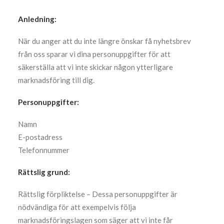
Anledning:
När du anger att du inte längre önskar få nyhetsbrev
från oss sparar vi dina personuppgifter för att
säkerställa att vi inte skickar någon ytterligare
marknadsföring till dig.
Personuppgifter:
Namn
E-postadress
Telefonnummer
Rättslig grund:
Rättslig förpliktelse – Dessa personuppgifter är
nödvändiga för att exempelvis följa
marknadsföringslagen som säger att vi inte får