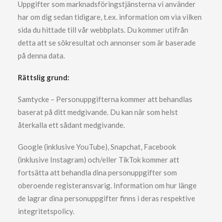
Uppgifter som marknadsföringstjänsterna vi använder
har om dig sedan tidigare, t.ex. information om via vilken
sida du hittade till vår webbplats. Du kommer utifrån
detta att se sökresultat och annonser som är baserade
på denna data.
Rättslig grund:
Samtycke – Personuppgifterna kommer att behandlas
baserat på ditt medgivande. Du kan när som helst
återkalla ett sådant medgivande.
Google (inklusive YouTube), Snapchat, Facebook
(inklusive Instagram) och/eller TikTok kommer att
fortsätta att behandla dina personuppgifter som
oberoende registeransvarig. Information om hur länge
de lagrar dina personuppgifter finns i deras respektive
integritetspolicy.