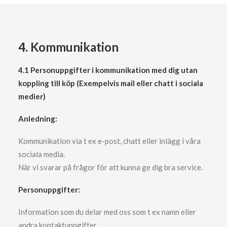
4. Kommunikation
4.1 Personuppgifter i kommunikation med dig utan
koppling till köp (Exempelvis mail eller chatt i sociala
medier)
Anledning:
Kommunikation via t ex e-post, chatt eller inlägg i våra
sociala media.
När vi svarar på frågor för att kunna ge dig bra service.
Personuppgifter:
Information som du delar med oss som t ex namn eller
andra kontaktuppgifter