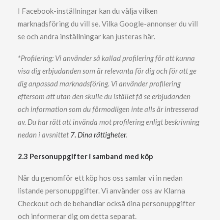
I Facebook-inställningar kan du välja vilken
marknadsföring du vill se. Vilka Google-annonser du vill
se och andra inställningar kan justeras här.
*Profilering: Vi använder så kallad profilering för att kunna
visa dig erbjudanden som är relevanta för dig och för att ge
dig anpassad marknadsföring. Vi använder profilering
eftersom att utan den skulle du istället få se erbjudanden
och information som du förmodligen inte alls är intresserad
av. Du har rätt att invända mot profilering enligt beskrivning
nedan i avsnittet
7. Dina rättigheter
.
2.3 Personuppgifter i samband med köp
När du genomför ett köp hos oss samlar vi in nedan
listande personuppgifter. Vi använder oss av Klarna
Checkout och de behandlar också dina personuppgifter
och informerar dig om detta separat.