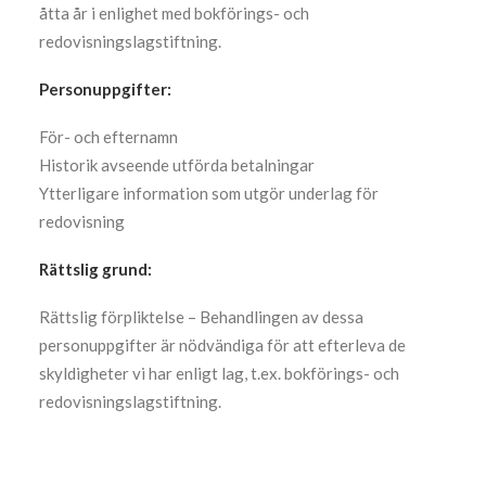
åtta år i enlighet med bokförings- och
redovisningslagstiftning.
Personuppgifter:
För- och efternamn
Historik avseende utförda betalningar
Ytterligare information som utgör underlag för
redovisning
Rättslig grund:
Rättslig förpliktelse – Behandlingen av dessa
personuppgifter är nödvändiga för att efterleva de
skyldigheter vi har enligt lag, t.ex. bokförings- och
redovisningslagstiftning.