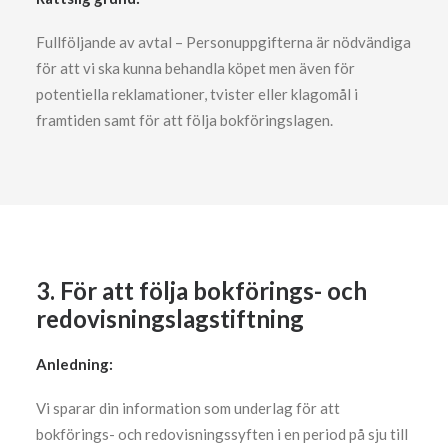
Fullföljande av avtal – Personuppgifterna är nödvändiga
för att vi ska kunna behandla köpet men även för
potentiella reklamationer, tvister eller klagomål i
framtiden samt för att följa bokföringslagen.
3. För att följa bokförings- och
redovisningslagstiftning
Anledning:
Vi sparar din information som underlag för att
bokförings- och redovisningssyften i en period på sju till