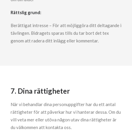
Rättslig grund:
Berättigat intresse – För att möjliggöra ditt deltagande i
tävlingen. Bidragets sparas tills du tar bort det tex
genom att radera ditt inlägg eller kommentar.
7. Dina rättigheter
När vi behandlar dina personuppgifter har du ett antal
rättigheter för att påverkar hur vi hanterar dessa. Om du
vill veta mer eller utöva någon utav dina rättigheter är
du välkommen att kontakta oss.