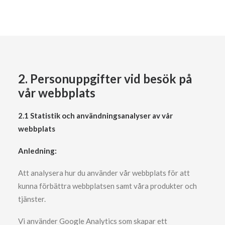
2. Personuppgifter vid besök på
vår webbplats
2.1 Statistik och användningsanalyser av vår
webbplats
Anledning:
Att analysera hur du använder vår webbplats för att
kunna förbättra webbplatsen samt våra produkter och
tjänster.
Vi använder Google Analytics som skapar ett