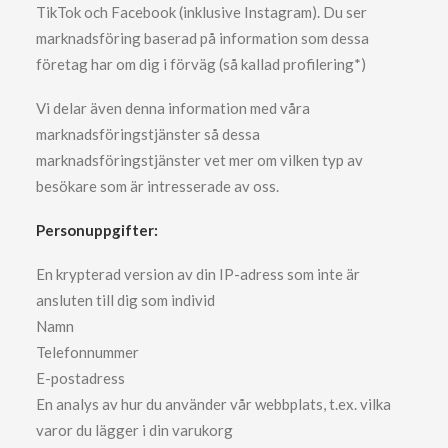
TikTok och Facebook (inklusive Instagram). Du ser
marknadsföring baserad på information som dessa
företag har om dig i förväg (så kallad profilering*)
Vi delar även denna information med våra
marknadsföringstjänster så dessa
marknadsföringstjänster vet mer om vilken typ av
besökare som är intresserade av oss.
Personuppgifter:
En krypterad version av din IP-adress som inte är
ansluten till dig som individ
Namn
Telefonnummer
E-postadress
En analys av hur du använder vår webbplats, t.ex. vilka
varor du lägger i din varukorg