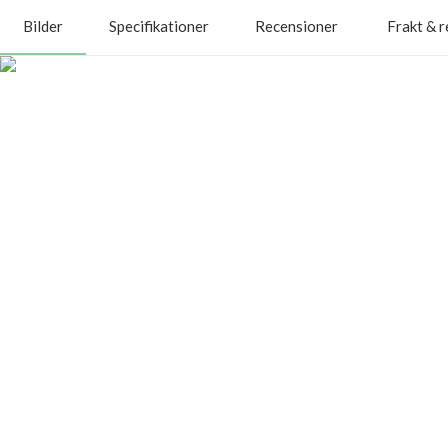
Bilder
Specifikationer
Recensioner
Frakt & r