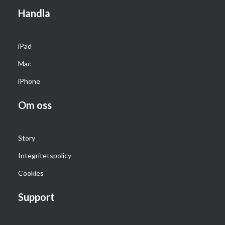
Handla
iPad
Mac
iPhone
Om oss
Story
Integritetspolicy
Cookies
Support