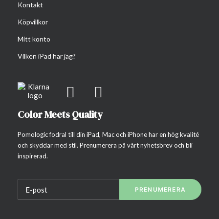
Kontakt
Köpvillkor
Mitt konto
Vilken iPad har jag?
Color Meets Quality
Pomologic fodral till din iPad, Mac och iPhone har en hög kvalité
och skyddar med stil. Prenumerera på vårt nyhetsbrev och bli
inspirerad.