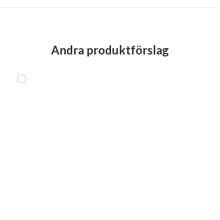
Andra produktförslag