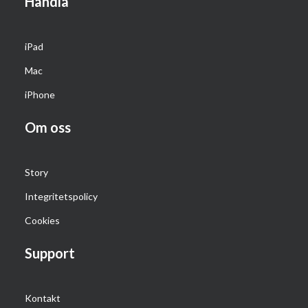
Handla
iPad
Mac
iPhone
Om oss
Story
Integritetspolicy
Cookies
Support
Kontakt