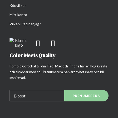
Köpvillkor
Mitt konto
Vilken iPad har jag?
Color Meets Quality
Pomologic fodral till din iPad, Mac och iPhone har en hög kvalité
och skyddar med stil. Prenumerera på vårt nyhetsbrev och bli
inspirerad.