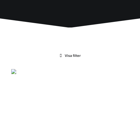
Visa filter