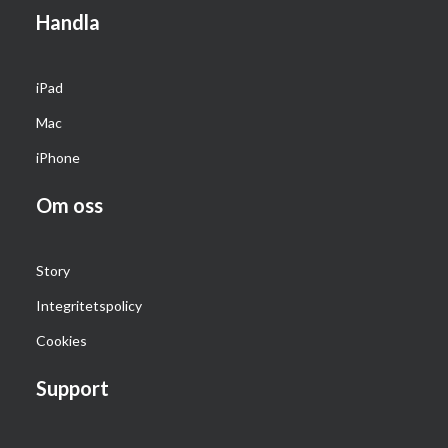
Handla
iPad
Mac
iPhone
Om oss
Story
Integritetspolicy
Cookies
Support