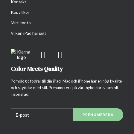
Kontakt
Köpvillkor
Mitt konto
Vilken iPad har jag?
Color Meets Quality
Pomologic fodral till din iPad, Mac och iPhone har en hög kvalité
och skyddar med stil. Prenumerera på vårt nyhetsbrev och bli
inspirerad.