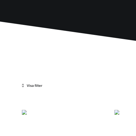
Visa filter