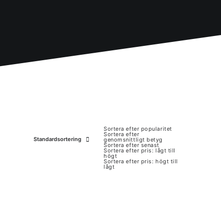
Sortera efter popularitet
Sortera efter
Standardsortering
genomsnittligt betyg
Sortera efter senast
Sortera efter pris: lågt till
högt
Sortera efter pris: högt till
lågt